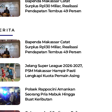
Bapenda Makassar Catat
Surplus Rp130 ​​Miliar, Realisasi
Pendapatan Tembus 49 Persen
ERITA
Bapenda Makassar Catat
Surplus Rp130 ​​Miliar, Realisasi
Pendapatan Tembus 49 Persen
Jelang Super League 2026-2027,
PSM Makassar Hampir Pasti
Lengkapi Kuota Pemain Asing
Polsek Rappocini Amankan
Seorang Pria Mabuk Hingga
Buat Keributan