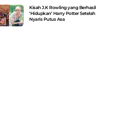
Kisah J.K Rowling yang Berhasil
‘Hidupkan’ Harry Potter Setelah
Nyaris Putus Asa