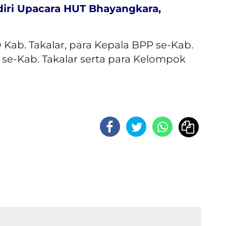
diri Upacara HUT Bhayangkara,
Kab. Takalar, para Kepala BPP se-Kab.
 se-Kab. Takalar serta para Kelompok