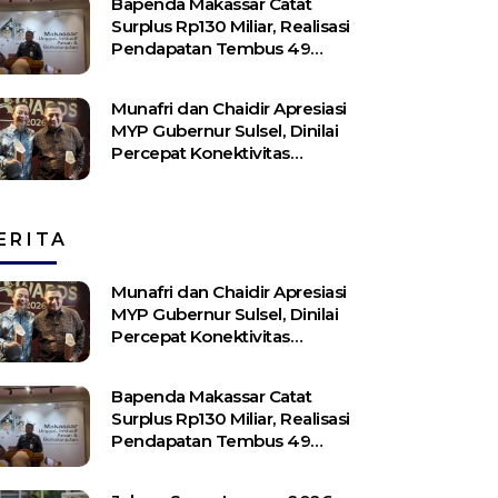
Bapenda Makassar Catat
Surplus Rp130 ​​Miliar, Realisasi
Pendapatan Tembus 49
Persen
Munafri dan Chaidir Apresiasi
MYP Gubernur Sulsel, Dinilai
Percepat Konektivitas
Antarwilayah
ERITA
Munafri dan Chaidir Apresiasi
MYP Gubernur Sulsel, Dinilai
Percepat Konektivitas
Antarwilayah
Bapenda Makassar Catat
Surplus Rp130 ​​Miliar, Realisasi
Pendapatan Tembus 49
Persen