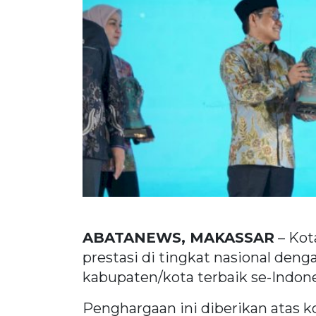
ABATANEWS, MAKASSAR
– Kot
prestasi di tingkat nasional den
kabupaten/kota terbaik se-Indone
Penghargaan ini diberikan atas