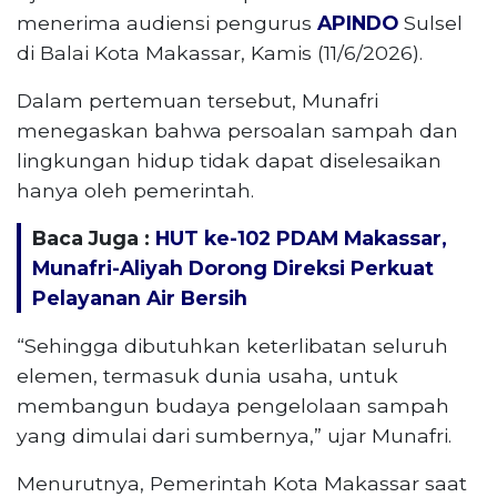
menerima audiensi pengurus
APINDO
Sulsel
di Balai Kota Makassar, Kamis (11/6/2026).
Dalam pertemuan tersebut, Munafri
menegaskan bahwa persoalan sampah dan
lingkungan hidup tidak dapat diselesaikan
hanya oleh pemerintah.
Baca Juga :
HUT ke-102 PDAM Makassar,
Munafri-Aliyah Dorong Direksi Perkuat
Pelayanan Air Bersih
“Sehingga dibutuhkan keterlibatan seluruh
elemen, termasuk dunia usaha, untuk
membangun budaya pengelolaan sampah
yang dimulai dari sumbernya,” ujar Munafri.
Menurutnya, Pemerintah Kota Makassar saat