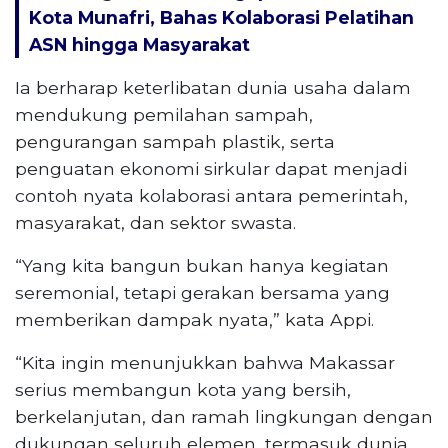
Kota Munafri, Bahas Kolaborasi Pelatihan
ASN hingga Masyarakat
Ia berharap keterlibatan dunia usaha dalam
mendukung pemilahan sampah,
pengurangan sampah plastik, serta
penguatan ekonomi sirkular dapat menjadi
contoh nyata kolaborasi antara pemerintah,
masyarakat, dan sektor swasta.
“Yang kita bangun bukan hanya kegiatan
seremonial, tetapi gerakan bersama yang
memberikan dampak nyata,” kata Appi.
“Kita ingin menunjukkan bahwa Makassar
serius membangun kota yang bersih,
berkelanjutan, dan ramah lingkungan dengan
dukungan seluruh elemen, termasuk dunia