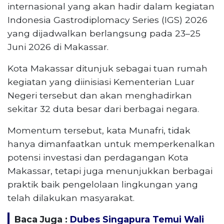
internasional yang akan hadir dalam kegiatan
Indonesia Gastrodiplomacy Series (IGS) 2026
yang dijadwalkan berlangsung pada 23–25
Juni 2026 di Makassar.
Kota Makassar ditunjuk sebagai tuan rumah
kegiatan yang diinisiasi Kementerian Luar
Negeri tersebut dan akan menghadirkan
sekitar 32 duta besar dari berbagai negara.
Momentum tersebut, kata Munafri, tidak
hanya dimanfaatkan untuk memperkenalkan
potensi investasi dan perdagangan Kota
Makassar, tetapi juga menunjukkan berbagai
praktik baik pengelolaan lingkungan yang
telah dilakukan masyarakat.
Baca Juga :
Dubes Singapura Temui Wali