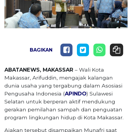
BAGIKAN
ABATANEWS, MAKASSAR
– Wali Kota
Makassar, Arifuddin, mengajak kalangan
dunia usaha yang tergabung dalam Asosiasi
Pengusaha Indonesia (
APINDO
) Sulawesi
Selatan untuk berperan aktif mendukung
gerakan pemilahan sampah dan penguatan
program lingkungan hidup di Kota Makassar.
Ajakan tersebut disampaikan Munafri saat