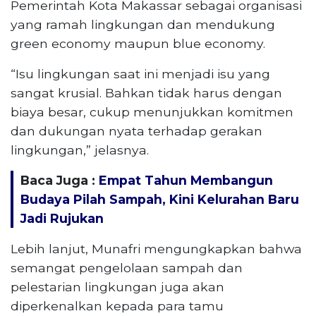
Pemerintah Kota Makassar sebagai organisasi
yang ramah lingkungan dan mendukung
green economy maupun blue economy.
“Isu lingkungan saat ini menjadi isu yang
sangat krusial. Bahkan tidak harus dengan
biaya besar, cukup menunjukkan komitmen
dan dukungan nyata terhadap gerakan
lingkungan,” jelasnya.
Baca Juga :
Empat Tahun Membangun
Budaya Pilah Sampah, Kini Kelurahan Baru
Jadi Rujukan
Lebih lanjut, Munafri mengungkapkan bahwa
semangat pengelolaan sampah dan
pelestarian lingkungan juga akan
diperkenalkan kepada para tamu