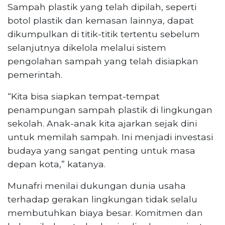
Sampah plastik yang telah dipilah, seperti
botol plastik dan kemasan lainnya, dapat
dikumpulkan di titik-titik tertentu sebelum
selanjutnya dikelola melalui sistem
pengolahan sampah yang telah disiapkan
pemerintah.
“Kita bisa siapkan tempat-tempat
penampungan sampah plastik di lingkungan
sekolah. Anak-anak kita ajarkan sejak dini
untuk memilah sampah. Ini menjadi investasi
budaya yang sangat penting untuk masa
depan kota,” katanya.
Munafri menilai dukungan dunia usaha
terhadap gerakan lingkungan tidak selalu
membutuhkan biaya besar. Komitmen dan