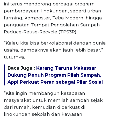
ini terus mendorong berbagai program
pemberdayaan lingkungan, seperti urban
farming, komposter, Teba Modern, hingga
penguatan Tempat Pengolahan Sampah
Reduce-Reuse-Recycle (TPS3R).
“Kalau kita bisa berkolaborasi dengan dunia
usaha, dampaknya akan jauh lebih besar,”
tuturnya.
Baca Juga :
Karang Taruna Makassar
Dukung Penuh Program Pilah Sampah,
Appi Perkuat Peran sebagai Pilar Sosial
“Kita ingin membangun kesadaran
masyarakat untuk memilah sampah sejak
dari rumah, kemudian diperkuat di
lingkungan sekolah dan kawasan