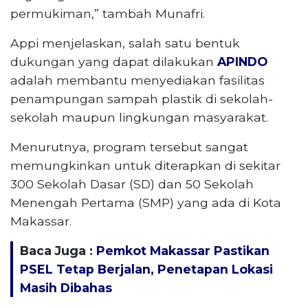
permukiman,” tambah Munafri.
Appi menjelaskan, salah satu bentuk
dukungan yang dapat dilakukan
APINDO
adalah membantu menyediakan fasilitas
penampungan sampah plastik di sekolah-
sekolah maupun lingkungan masyarakat.
Menurutnya, program tersebut sangat
memungkinkan untuk diterapkan di sekitar
300 Sekolah Dasar (SD) dan 50 Sekolah
Menengah Pertama (SMP) yang ada di Kota
Makassar.
Baca Juga :
Pemkot Makassar Pastikan
PSEL Tetap Berjalan, Penetapan Lokasi
Masih Dibahas