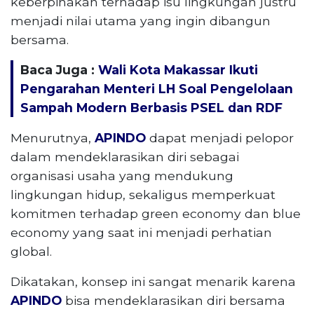
keberpihakan terhadap isu lingkungan justru
menjadi nilai utama yang ingin dibangun
bersama.
Baca Juga :
Wali Kota Makassar Ikuti
Pengarahan Menteri LH Soal Pengelolaan
Sampah Modern Berbasis PSEL dan RDF
Menurutnya,
APINDO
dapat menjadi pelopor
dalam mendeklarasikan diri sebagai
organisasi usaha yang mendukung
lingkungan hidup, sekaligus memperkuat
komitmen terhadap green economy dan blue
economy yang saat ini menjadi perhatian
global.
Dikatakan, konsep ini sangat menarik karena
APINDO
bisa mendeklarasikan diri bersama