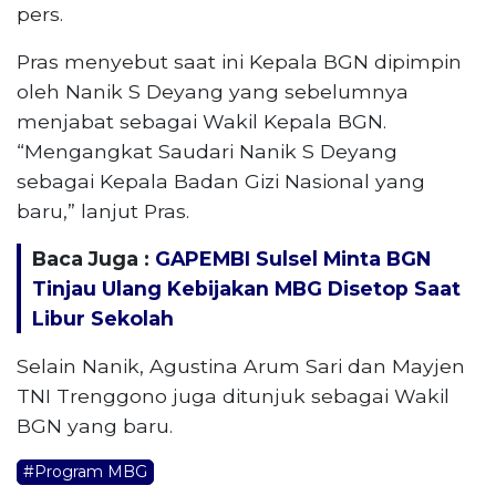
pers.
Pras menyebut saat ini Kepala BGN dipimpin
oleh Nanik S Deyang yang sebelumnya
menjabat sebagai Wakil Kepala BGN.
“Mengangkat Saudari Nanik S Deyang
sebagai Kepala Badan Gizi Nasional yang
baru,” lanjut Pras.
Baca Juga :
GAPEMBI Sulsel Minta BGN
Tinjau Ulang Kebijakan MBG Disetop Saat
Libur Sekolah
Selain Nanik, Agustina Arum Sari dan Mayjen
TNI Trenggono juga ditunjuk sebagai Wakil
BGN yang baru.
#Program MBG