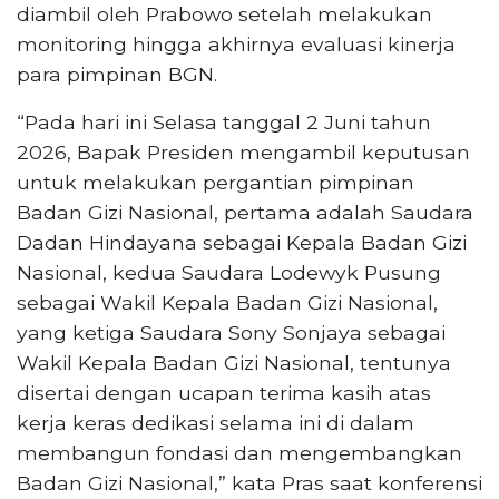
diambil oleh Prabowo setelah melakukan
monitoring hingga akhirnya evaluasi kinerja
para pimpinan BGN.
“Pada hari ini Selasa tanggal 2 Juni tahun
2026, Bapak Presiden mengambil keputusan
untuk melakukan pergantian pimpinan
Badan Gizi Nasional, pertama adalah Saudara
Dadan Hindayana sebagai Kepala Badan Gizi
Nasional, kedua Saudara Lodewyk Pusung
sebagai Wakil Kepala Badan Gizi Nasional,
yang ketiga Saudara Sony Sonjaya sebagai
Wakil Kepala Badan Gizi Nasional, tentunya
disertai dengan ucapan terima kasih atas
kerja keras dedikasi selama ini di dalam
membangun fondasi dan mengembangkan
Badan Gizi Nasional,” kata Pras saat konferensi