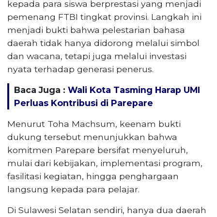
kepada para siswa berprestasi yang menjadi
pemenang FTBI tingkat provinsi. Langkah ini
menjadi bukti bahwa pelestarian bahasa
daerah tidak hanya didorong melalui simbol
dan wacana, tetapi juga melalui investasi
nyata terhadap generasi penerus.
Baca Juga :
Wali Kota Tasming Harap UMI
Perluas Kontribusi di Parepare
Menurut Toha Machsum, keenam bukti
dukung tersebut menunjukkan bahwa
komitmen Parepare bersifat menyeluruh,
mulai dari kebijakan, implementasi program,
fasilitasi kegiatan, hingga penghargaan
langsung kepada para pelajar.
Di Sulawesi Selatan sendiri, hanya dua daerah