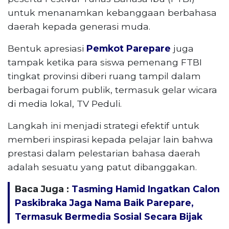
untuk menanamkan kebanggaan berbahasa
daerah kepada generasi muda.
Bentuk apresiasi
Pemkot Parepare
juga
tampak ketika para siswa pemenang FTBI
tingkat provinsi diberi ruang tampil dalam
berbagai forum publik, termasuk gelar wicara
di media lokal, TV Peduli.
Langkah ini menjadi strategi efektif untuk
memberi inspirasi kepada pelajar lain bahwa
prestasi dalam pelestarian bahasa daerah
adalah sesuatu yang patut dibanggakan.
Baca Juga :
Tasming Hamid Ingatkan Calon
Paskibraka Jaga Nama Baik Parepare,
Termasuk Bermedia Sosial Secara Bijak