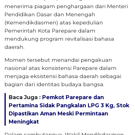
menerima piagam penghargaan dari Menteri
Pendidikan Dasar dan Menengah
(Kemendikdasmen) atas kepedulian
Pemerintah Kota Parepare dalam
mendukung program revitalisasi bahasa
daerah.
Momen tersebut menandai pengakuan
nasional atas konsistensi Parepare dalam
menjaga eksistensi bahasa daerah sebagai
bagian dari identitas budaya bangsa.
Baca Juga :
Pemkot Parepare dan
Pertamina Sidak Pangkalan LPG 3 Kg, Stok
Dipastikan Aman Meski Permintaan
Meningkat
Dalam sambutannya, Wakil Mendikdasmen,