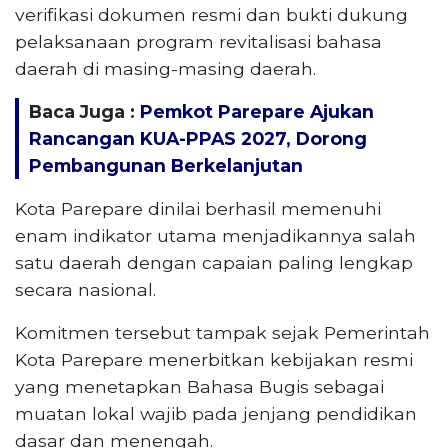
verifikasi dokumen resmi dan bukti dukung
pelaksanaan program revitalisasi bahasa
daerah di masing-masing daerah.
Baca Juga :
Pemkot Parepare Ajukan
Rancangan KUA-PPAS 2027, Dorong
Pembangunan Berkelanjutan
Kota Parepare dinilai berhasil memenuhi
enam indikator utama menjadikannya salah
satu daerah dengan capaian paling lengkap
secara nasional.
Komitmen tersebut tampak sejak Pemerintah
Kota Parepare menerbitkan kebijakan resmi
yang menetapkan Bahasa Bugis sebagai
muatan lokal wajib pada jenjang pendidikan
dasar dan menengah.