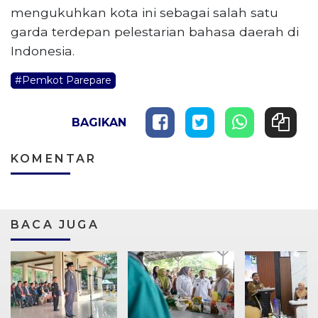
mengukuhkan kota ini sebagai salah satu
garda terdepan pelestarian bahasa daerah di
Indonesia.
#Pemkot Parepare
BAGIKAN
KOMENTAR
BACA JUGA