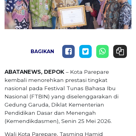
BAGIKAN
ABATANEWS, DEPOK
– Kota Parepare
kembali menorehkan prestasi tingkat
nasional pada Festival Tunas Bahasa Ibu
Nasional (FTBIN) yang diselenggarakan di
Gedung Garuda, Diklat Kementerian
Pendidikan Dasar dan Menengah
(Kemendikdasmen), Senin 25 Mei 2026.
Wali Kota Parepare, Tasming Hamid