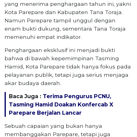
yang menerima penghargaan tahun ini, yakni
Kota Parepare dan Kabupaten Tana Toraja.
Namun Parepare tampil unggul dengan
enam bukti dukung, sementara Tana Toraja
memenuhi empat indikator.
Penghargaan eksklusif ini menjadi bukti
bahwa di bawah kepemimpinan Tasming
Hamid, Kota Parepare tidak hanya fokus pada
pelayanan publik, tetapi juga serius menjaga
akar budaya daerah.
Baca Juga :
Terima Pengurus PCNU,
Tasming Hamid Doakan Konfercab X
Parepare Berjalan Lancar
Sebuah capaian yang bukan hanya
membanggakan Parepare, tetapi juga