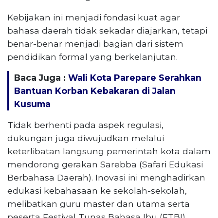
Kebijakan ini menjadi fondasi kuat agar
bahasa daerah tidak sekadar diajarkan, tetapi
benar-benar menjadi bagian dari sistem
pendidikan formal yang berkelanjutan.
Baca Juga :
Wali Kota Parepare Serahkan
Bantuan Korban Kebakaran di Jalan
Kusuma
Tidak berhenti pada aspek regulasi,
dukungan juga diwujudkan melalui
keterlibatan langsung pemerintah kota dalam
mendorong gerakan Sarebba (Safari Edukasi
Berbahasa Daerah). Inovasi ini menghadirkan
edukasi kebahasaan ke sekolah-sekolah,
melibatkan guru master dan utama serta
peserta Festival Tunas Bahasa Ibu (FTBI)