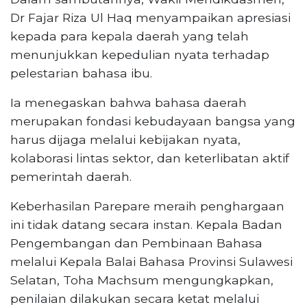
Dr Fajar Riza Ul Haq menyampaikan apresiasi
kepada para kepala daerah yang telah
menunjukkan kepedulian nyata terhadap
pelestarian bahasa ibu.
Ia menegaskan bahwa bahasa daerah
merupakan fondasi kebudayaan bangsa yang
harus dijaga melalui kebijakan nyata,
kolaborasi lintas sektor, dan keterlibatan aktif
pemerintah daerah.
Keberhasilan Parepare meraih penghargaan
ini tidak datang secara instan. Kepala Badan
Pengembangan dan Pembinaan Bahasa
melalui Kepala Balai Bahasa Provinsi Sulawesi
Selatan, Toha Machsum mengungkapkan,
penilaian dilakukan secara ketat melalui