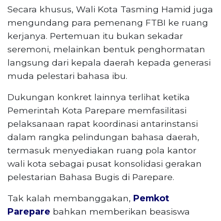
Secara khusus, Wali Kota Tasming Hamid juga
mengundang para pemenang FTBI ke ruang
kerjanya. Pertemuan itu bukan sekadar
seremoni, melainkan bentuk penghormatan
langsung dari kepala daerah kepada generasi
muda pelestari bahasa ibu.
Dukungan konkret lainnya terlihat ketika
Pemerintah Kota Parepare memfasilitasi
pelaksanaan rapat koordinasi antarinstansi
dalam rangka pelindungan bahasa daerah,
termasuk menyediakan ruang pola kantor
wali kota sebagai pusat konsolidasi gerakan
pelestarian Bahasa Bugis di Parepare.
Tak kalah membanggakan,
Pemkot
Parepare
bahkan memberikan beasiswa