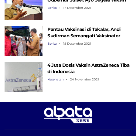
Berita
17 Desember 2021
Pantau Vaksinasi di Takalar, Andi
Sudirman Semangati Vaksinator
Berita
15 Desember 2021
4 Juta Dosis Vaksin AstraZeneca Tiba
di Indonesia
Kesehatan
24 November 2021