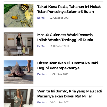
Takut Kena Razia, Tahanan Ini Nekat
Telan Ponselnya Selama 6 Bulan
Berita
22 Oktober 2021
Masuk Guinness World Records,
Inilah Wanita Tertinggi di Dunia
Berita
14 Oktober 2021
Ditemukan Ikan Hiu Bermuka Babi,
Begini Penampakannya
Berita
11 Oktober 2021
Wanita Ini Jomlo, Pria yang Mau Jadi
Pacarnya akan Diberi Rp1 Miliar
Berita
06 Oktober 2021