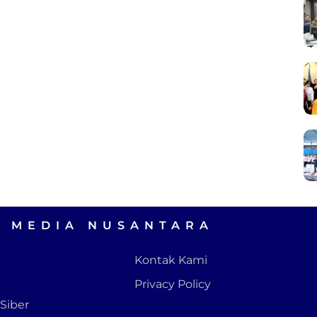
A MEDIA NUSANTARA
Kontak Kami
Privacy Policy
Siber