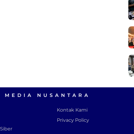
A MEDIA NUSANTARA
Kontak Kami
Privacy Policy
Siber