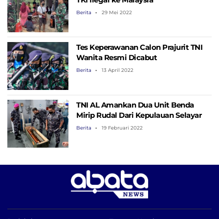
Berita
29 Mei 2022
Tes Keperawanan Calon Prajurit TNI
Wanita Resmi Dicabut
Berita
13 April 2022
TNI AL Amankan Dua Unit Benda
Mirip Rudal Dari Kepulauan Selayar
Berita
19 Februari 2022