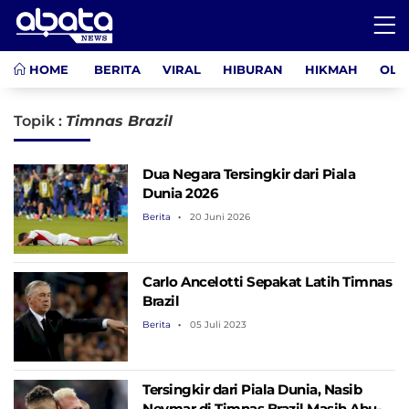
HOME
BERITA
VIRAL
HIBURAN
HIKMAH
OLA
Topik :
Timnas Brazil
Dua Negara Tersingkir dari Piala
Dunia 2026
Berita
20 Juni 2026
Carlo Ancelotti Sepakat Latih Timnas
Brazil
Berita
05 Juli 2023
Tersingkir dari Piala Dunia, Nasib
Neymar di Timnas Brazil Masih Abu-