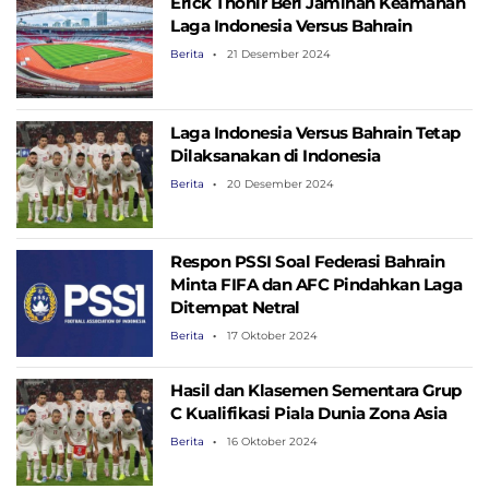
Erick Thohir Beri Jaminan Keamanan
Laga Indonesia Versus Bahrain
Berita
21 Desember 2024
Laga Indonesia Versus Bahrain Tetap
Dilaksanakan di Indonesia
Berita
20 Desember 2024
Respon PSSI Soal Federasi Bahrain
Minta FIFA dan AFC Pindahkan Laga
Ditempat Netral
Berita
17 Oktober 2024
Hasil dan Klasemen Sementara Grup
C Kualifikasi Piala Dunia Zona Asia
Berita
16 Oktober 2024