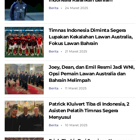
Berita
24 Maret 2025
Timnas Indonesia Diminta Segera
Lupakan Kekalahan Lawan Australia,
Fokus Lawan Bahrain
Berita
21 Maret 2025
Joey, Dean, dan Emil Resmi Jadi WNI,
Opsi Pemain Lawan Australia dan
Bahrain Melimpah
Berita
11 Maret 2025
Patrick Kluivert Tiba di Indonesia, 2
Asisten Pelatih Timnas Segera
Menyusul
Berita
10 Maret 2025