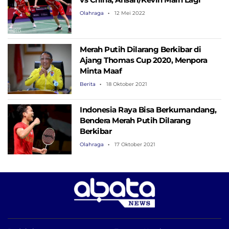
Olahraga
12 Mei 2022
Merah Putih Dilarang Berkibar di
Ajang Thomas Cup 2020, Menpora
Minta Maaf
Berita
18 Oktober 2021
Indonesia Raya Bisa Berkumandang,
Bendera Merah Putih Dilarang
Berkibar
Olahraga
17 Oktober 2021