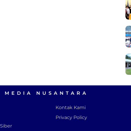
A MEDIA NUSANTARA
Kontak Kami
Privacy Policy
Siber