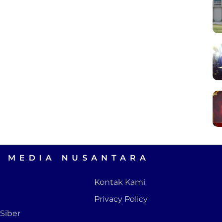
A MEDIA NUSANTARA
Kontak Kami
Privacy Policy
Siber