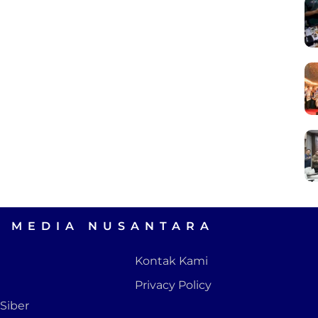
A MEDIA NUSANTARA
Kontak Kami
Privacy Policy
Siber