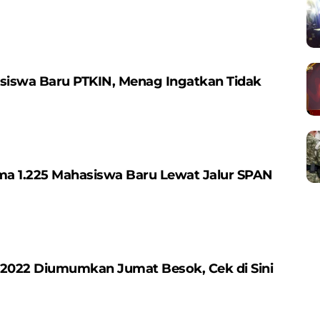
iswa Baru PTKIN, Menag Ingatkan Tidak
ima 1.225 Mahasiswa Baru Lewat Jalur SPAN
 2022 Diumumkan Jumat Besok, Cek di Sini