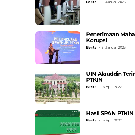
Berita
21 Januari 2023
Penerimaan Mahas
Korupsi
Berita
21 Januari 2023
UIN Alauddin Ter
PTKIN
Berita
16 April 2022
Hasil SPAN PTKIN
Berita
14 April 2022