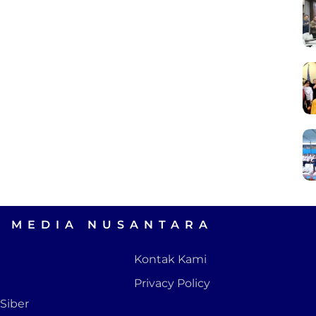
A MEDIA NUSANTARA
Kontak Kami
Privacy Policy
Siber