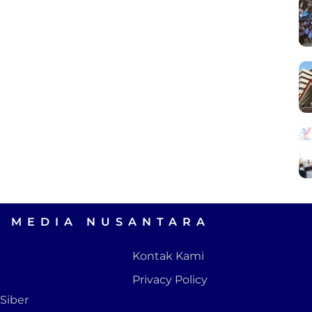
A MEDIA NUSANTARA
Kontak Kami
Privacy Policy
Siber