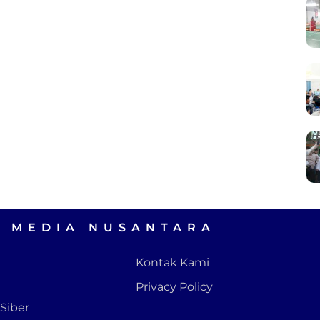
A MEDIA NUSANTARA
Kontak Kami
Privacy Policy
Siber