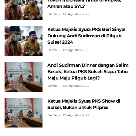
Amran atau SYL?
Berita
08 Agustus 2022
Ketua Majelis Syura PKS Beri Sinyal
Dukung Andi Sudirman di Pilgub
Sulsel 2024
Berita
07 Agustus 2022
Andi Sudirman Dinner dengan Salim
Besok, Ketua PKS Sulsel: Siapa Tahu
Maju Maju Pilgub Lagi?
Berita
05 Agustus 2022
Ketua Majelis Syura PKS Show di
Sulsel, Bukan untuk Pilpres
Berita
05 Agustus 2022