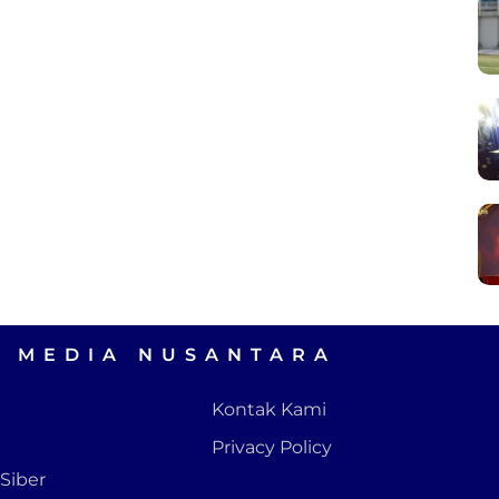
A MEDIA NUSANTARA
Kontak Kami
Privacy Policy
Siber