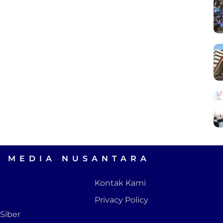
A MEDIA NUSANTARA
Kontak Kami
Privacy Policy
Siber