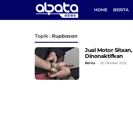
HOME
BERITA
Topik :
Rupbasan
Jual Motor Sitaan
Dinonaktifkan
Berita
20 Oktober 2022