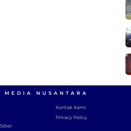
A MEDIA NUSANTARA
Kontak Kami
Privacy Policy
Siber