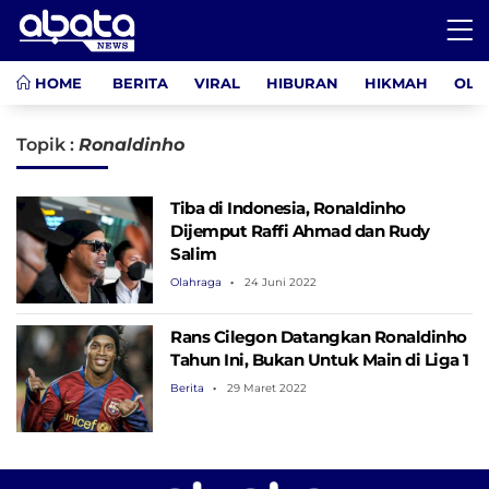
HOME
BERITA
VIRAL
HIBURAN
HIKMAH
OLA
Topik :
Ronaldinho
Tiba di Indonesia, Ronaldinho
Dijemput Raffi Ahmad dan Rudy
Salim
Olahraga
24 Juni 2022
Rans Cilegon Datangkan Ronaldinho
Tahun Ini, Bukan Untuk Main di Liga 1
Berita
29 Maret 2022