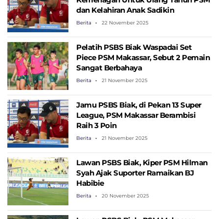
dan Kelahiran Anak Sadikin
Berita
22 November 2025
Pelatih PSBS Biak Waspadai Set
Piece PSM Makassar, Sebut 2 Pemain
Sangat Berbahaya
Berita
21 November 2025
Jamu PSBS Biak, di Pekan 13 Super
League, PSM Makassar Berambisi
Raih 3 Poin
Berita
21 November 2025
Lawan PSBS Biak, Kiper PSM Hilman
Syah Ajak Suporter Ramaikan BJ
Habibie
Berita
20 November 2025