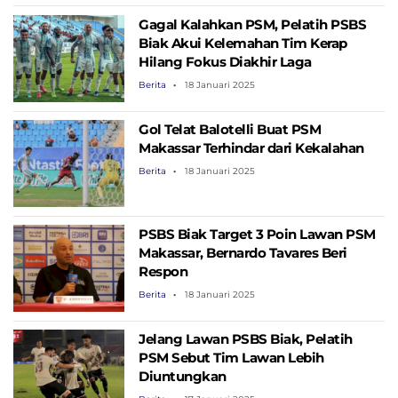
Gagal Kalahkan PSM, Pelatih PSBS
Biak Akui Kelemahan Tim Kerap
Hilang Fokus Diakhir Laga
Berita
18 Januari 2025
Gol Telat Balotelli Buat PSM
Makassar Terhindar dari Kekalahan
Berita
18 Januari 2025
PSBS Biak Target 3 Poin Lawan PSM
Makassar, Bernardo Tavares Beri
Respon
Berita
18 Januari 2025
Jelang Lawan PSBS Biak, Pelatih
PSM Sebut Tim Lawan Lebih
Diuntungkan