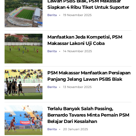
Lawan PSBS Biak, PSM Makassar
Siapkan 4 Ribu Tiket Untuk Suporter
Berita
19 November 2025
Manfaatkan Jeda Kompetisi, PSM
Makassar Lakoni Uji Coba
Berita
14 November 2025
PSM Makassar Manfaatkan Persiapan
Panjang Jelang Lawan PSBS Biak
Berita
13 November 2025
Terlalu Banyak Salah Passing,
Bernardo Tavares Minta Pemain PSM
Belajar Dari Kesalahan
Berita
20 Januari 2025