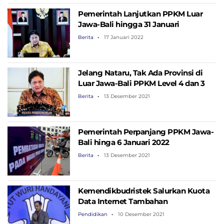
Pemerintah Lanjutkan PPKM Luar
Jawa-Bali hingga 31 Januari
Berita
17 Januari 2022
Jelang Nataru, Tak Ada Provinsi di
Luar Jawa-Bali PPKM Level 4 dan 3
Berita
13 Desember 2021
Pemerintah Perpanjang PPKM Jawa-
Bali hinga 6 Januari 2022
Berita
13 Desember 2021
Kemendikbudristek Salurkan Kuota
Data Internet Tambahan
Pendidikan
10 Desember 2021