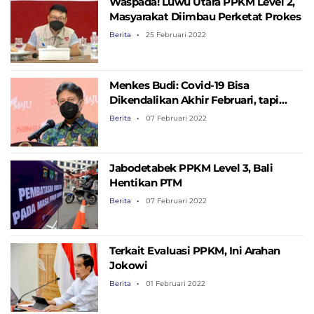
Waspada! Luwu Utara PPKM Level 2,
Masyarakat Diimbau Perketat Prokes
Berita
25 Februari 2022
Menkes Budi: Covid-19 Bisa
Dikendalikan Akhir Februari, tapi…
Berita
07 Februari 2022
Jabodetabek PPKM Level 3, Bali
Hentikan PTM
Berita
07 Februari 2022
Terkait Evaluasi PPKM, Ini Arahan
Jokowi
Berita
01 Februari 2022