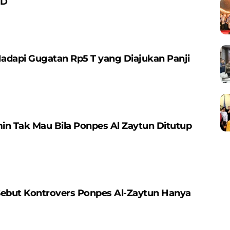
MD
adapi Gugatan Rp5 T yang Diajukan Panji
in Tak Mau Bila Ponpes Al Zaytun Ditutup
Sebut Kontrovers Ponpes Al-Zaytun Hanya