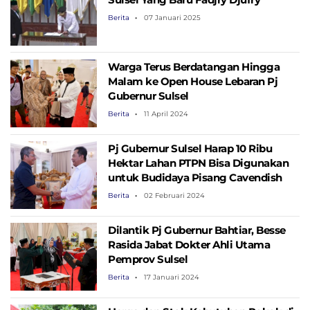
Berita
07 Januari 2025
Warga Terus Berdatangan Hingga
Malam ke Open House Lebaran Pj
Gubernur Sulsel
Berita
11 April 2024
Pj Gubernur Sulsel Harap 10 Ribu
Hektar Lahan PTPN Bisa Digunakan
untuk Budidaya Pisang Cavendish
Berita
02 Februari 2024
Dilantik Pj Gubernur Bahtiar, Besse
Rasida Jabat Dokter Ahli Utama
Pemprov Sulsel
Berita
17 Januari 2024