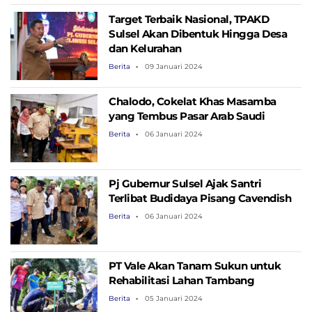
Target Terbaik Nasional, TPAKD
Sulsel Akan Dibentuk Hingga Desa
dan Kelurahan
Berita
09 Januari 2024
Chalodo, Cokelat Khas Masamba
yang Tembus Pasar Arab Saudi
Berita
06 Januari 2024
Pj Gubernur Sulsel Ajak Santri
Terlibat Budidaya Pisang Cavendish
Berita
06 Januari 2024
PT Vale Akan Tanam Sukun untuk
Rehabilitasi Lahan Tambang
Berita
05 Januari 2024