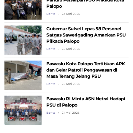
Palopo
Berita
23 Mei 2025
Gubernur Sulsel Lepas 58 Personel
Satgas Sawerigading Amankan PSU
Pilkada Palopo
Berita
22 Mei 2025
Bawaslu Kota Palopo Tertibkan APK
dan Gelar Patroli Pengawasan di
Masa Tenang Jelang PSU
Berita
22 Mei 2025
Bawaslu RI Minta ASN Netral Hadapi
PSU di Palopo
Berita
21 Mei 2025