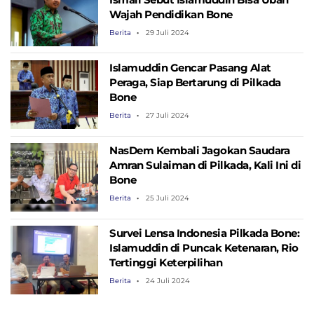
Wajah Pendidikan Bone
Berita
29 Juli 2024
Islamuddin Gencar Pasang Alat
Peraga, Siap Bertarung di Pilkada
Bone
Berita
27 Juli 2024
NasDem Kembali Jagokan Saudara
Amran Sulaiman di Pilkada, Kali Ini di
Bone
Berita
25 Juli 2024
Survei Lensa Indonesia Pilkada Bone:
Islamuddin di Puncak Ketenaran, Rio
Tertinggi Keterpilihan
Berita
24 Juli 2024