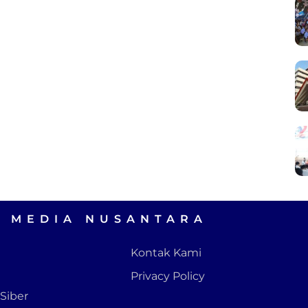
A MEDIA NUSANTARA
Kontak Kami
Privacy Policy
Siber