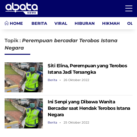
HOME
BERITA
VIRAL
HIBURAN
HIKMAH
OLA
Topik :
Perempuan bercadar Terobos Istana
Negara
Siti Elina, Perempuan yang Terobos
Istana Jadi Tersangka
Berita
26 Oktober 2022
Ini Senpi yang Dibawa Wanita
Bercadar saat Hendak Terobos Istana
Negara
Berita
25 Oktober 2022