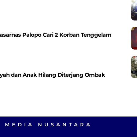
asarnas Palopo Cari 2 Korban Tenggelam
Ayah dan Anak Hilang Diterjang Ombak
A MEDIA NUSANTARA