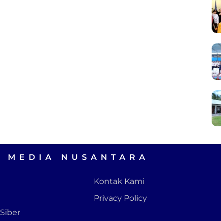
A MEDIA NUSANTARA
Kontak Kami
Privacy Policy
Siber