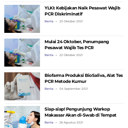
YLKI: Kebijakan Naik Pesawat Wajib
PCR Diskriminatif
Berita
23 Oktober 2021
Mulai 24 Oktober, Penumpang
Pesawat Wajib Tes PCR
Berita
22 Oktober 2021
Biofarma Produksi BioSaliva, Alat Tes
PCR Metode Kumur
Berita
04 September 2021
Siap-siap! Pengunjung Warkop
Makassar Akan di-Swab di Tempat
Berita
26 Agustus 2021