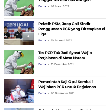
Berita
07 Maret 2022
Pelatih PSM, Joop Gall Sindir
Penggunaan PCR yang Diterapkan di
Liga 1
Berita
10 Februari 2022
Tes PCR Tak Jadi Syarat Wajib
Perjalanan di Masa Nataru
Berita
13 Desember 2021
Pemerintah Kaji Opsi Kembali
Wajibkan PCR untuk Perjalanan
Berita
08 November 2021