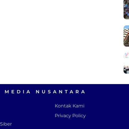
A MEDIA NUSANTARA
Kontak Kami
Privacy Policy
Siber