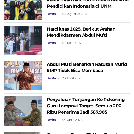
Pendidikan Indonesia di UNM
Berita
04 Agustus 2025
Hardiknas 2025, Berikut Arahan
Mendikdasmen Abdul Mu’ti
Berita
02 Mei 2025
Abdul Mu’ti Benarkan Ratusan Murid
SMP Tidak Bisa Membaca
Berita
23 April 2025
Penyaluran Tunjangan Ke Rekening
Guru Lampaui Target, Semula 200
Ribu Penerima Jadi 587.905
Berita
09 April 2025