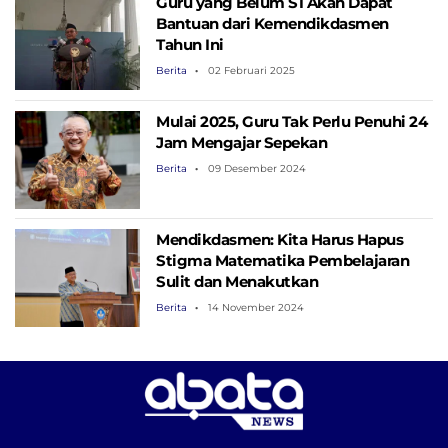
Guru yang Belum S1 Akan Dapat
Bantuan dari Kemendikdasmen
Tahun Ini
Berita
02 Februari 2025
Mulai 2025, Guru Tak Perlu Penuhi 24
Jam Mengajar Sepekan
Berita
09 Desember 2024
Mendikdasmen: Kita Harus Hapus
Stigma Matematika Pembelajaran
Sulit dan Menakutkan
Berita
14 November 2024