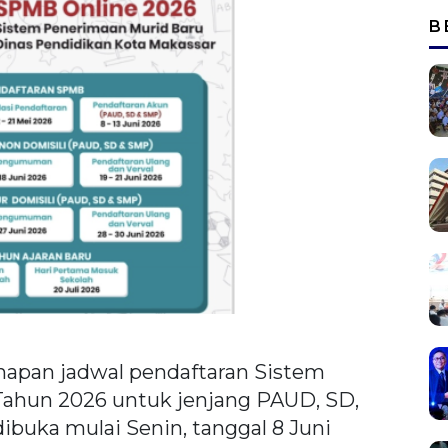
B
apan jadwal pendaftaran Sistem
ahun 2026 untuk jenjang PAUD, SD,
ibuka mulai Senin, tanggal 8 Juni