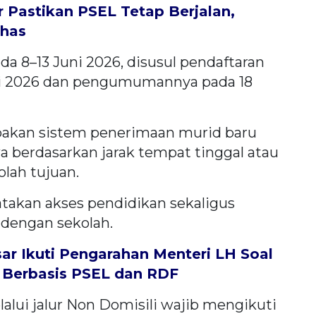
Pastikan PSEL Tetap Berjalan,
ahas
da 8–13 Juni 2026, disusul pendaftaran
uni 2026 dan pengumumannya pada 18
upakan sistem penerimaan murid baru
a berdasarkan jarak tempat tinggal atau
olah tujuan.
atakan akses pendidikan sekaligus
dengan sekolah.
ar Ikuti Pengarahan Menteri LH Soal
Berbasis PSEL dan RDF
lalui jalur Non Domisili wajib mengikuti