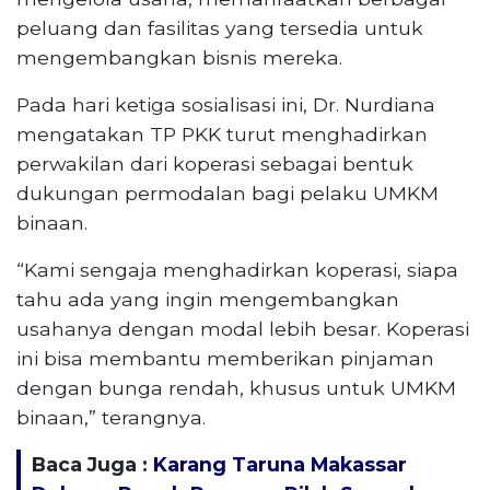
peluang dan fasilitas yang tersedia untuk
mengembangkan bisnis mereka.
Pada hari ketiga sosialisasi ini, Dr. Nurdiana
mengatakan TP PKK turut menghadirkan
perwakilan dari koperasi sebagai bentuk
dukungan permodalan bagi pelaku UMKM
binaan.
“Kami sengaja menghadirkan koperasi, siapa
tahu ada yang ingin mengembangkan
usahanya dengan modal lebih besar. Koperasi
ini bisa membantu memberikan pinjaman
dengan bunga rendah, khusus untuk UMKM
binaan,” terangnya.
Baca Juga :
Karang Taruna Makassar