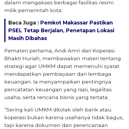
dalam mengakses berbagai fasilitas resmi
milik pemerintah kota.
Baca Juga :
Pemkot Makassar Pastikan
PSEL Tetap Berjalan, Penetapan Lokasi
Masih Dibahas
Pemateri pertama, Andi Amri dari Koperasi
Bhakti Huriah, membawakan materi tentang
strategi agar UMKM dapat memenuhi syarat
mendapatkan pembiayaan dari lembaga
keuangan. Ia menyampaikan pentingnya
pencatatan keuangan yang rapi, legalitas
usaha, serta rencana bisnis yang tertata.
“Sering kali UMKM ditolak oleh bank atau
koperasi bukan karena usahanya tidak bagus,
tapi karena dokumen dan perencanaan