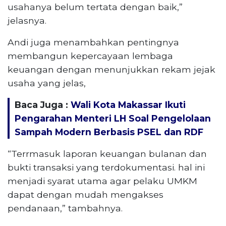
usahanya belum tertata dengan baik,”
jelasnya.
Andi juga menambahkan pentingnya
membangun kepercayaan lembaga
keuangan dengan menunjukkan rekam jejak
usaha yang jelas,
Baca Juga :
Wali Kota Makassar Ikuti
Pengarahan Menteri LH Soal Pengelolaan
Sampah Modern Berbasis PSEL dan RDF
“Terrmasuk laporan keuangan bulanan dan
bukti transaksi yang terdokumentasi. hal ini
menjadi syarat utama agar pelaku UMKM
dapat dengan mudah mengakses
pendanaan,” tambahnya.