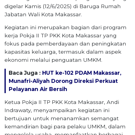
digelar Kamis (12/6/2025) di Baruga Rumah
Jabatan Wali Kota Makassar.
Kegiatan ini merupakan bagian dari program
kerja Pokja II TP PKK Kota Makassar yang
fokus pada pemberdayaan dan peningkatan
kapasitas keluarga, termasuk dalam aspek
ekonomi melalui penguatan UMKM.
Baca Juga :
HUT ke-102 PDAM Makassar,
Munafri-Aliyah Dorong Direksi Perkuat
Pelayanan Air Bersih
Ketua Pokja II TP PKK Kota Makassar, Andi
Indrawaty, menyampaikan kegiatan ini
bertujuan untuk menanamkan semangat
kemandirian bagi para pelaku UMKM, dalam
mengelola usaha, memanfaatkan berbagai