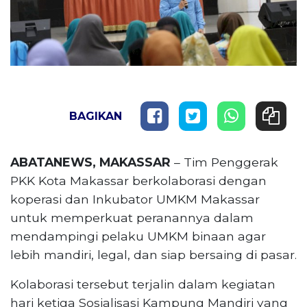
BAGIKAN
ABATANEWS, MAKASSAR
– Tim Penggerak
PKK Kota Makassar berkolaborasi dengan
koperasi dan Inkubator UMKM Makassar
untuk memperkuat peranannya dalam
mendampingi pelaku UMKM binaan agar
lebih mandiri, legal, dan siap bersaing di pasar.
Kolaborasi tersebut terjalin dalam kegiatan
hari ketiga Sosialisasi Kampung Mandiri yang