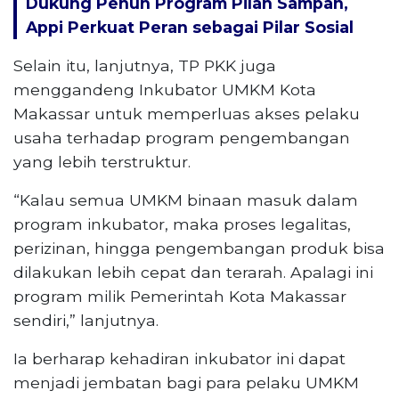
Dukung Penuh Program Pilah Sampah,
Appi Perkuat Peran sebagai Pilar Sosial
Selain itu, lanjutnya, TP PKK juga
menggandeng Inkubator UMKM Kota
Makassar untuk memperluas akses pelaku
usaha terhadap program pengembangan
yang lebih terstruktur.
“Kalau semua UMKM binaan masuk dalam
program inkubator, maka proses legalitas,
perizinan, hingga pengembangan produk bisa
dilakukan lebih cepat dan terarah. Apalagi ini
program milik Pemerintah Kota Makassar
sendiri,” lanjutnya.
Ia berharap kehadiran inkubator ini dapat
menjadi jembatan bagi para pelaku UMKM