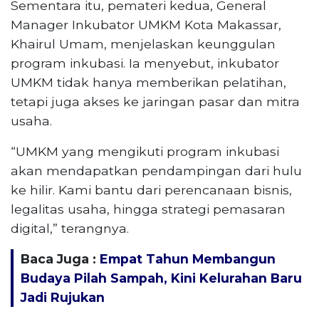
Sementara itu, pemateri kedua, General
Manager Inkubator UMKM Kota Makassar,
Khairul Umam, menjelaskan keunggulan
program inkubasi. Ia menyebut, inkubator
UMKM tidak hanya memberikan pelatihan,
tetapi juga akses ke jaringan pasar dan mitra
usaha.
“UMKM yang mengikuti program inkubasi
akan mendapatkan pendampingan dari hulu
ke hilir. Kami bantu dari perencanaan bisnis,
legalitas usaha, hingga strategi pemasaran
digital,” terangnya.
Baca Juga :
Empat Tahun Membangun
Budaya Pilah Sampah, Kini Kelurahan Baru
Jadi Rujukan