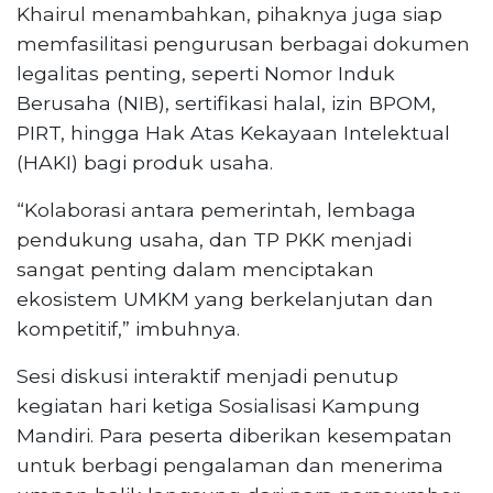
Khairul menambahkan, pihaknya juga siap
memfasilitasi pengurusan berbagai dokumen
legalitas penting, seperti Nomor Induk
Berusaha (NIB), sertifikasi halal, izin BPOM,
PIRT, hingga Hak Atas Kekayaan Intelektual
(HAKI) bagi produk usaha.
“Kolaborasi antara pemerintah, lembaga
pendukung usaha, dan TP PKK menjadi
sangat penting dalam menciptakan
ekosistem UMKM yang berkelanjutan dan
kompetitif,” imbuhnya.
Sesi diskusi interaktif menjadi penutup
kegiatan hari ketiga Sosialisasi Kampung
Mandiri. Para peserta diberikan kesempatan
untuk berbagi pengalaman dan menerima