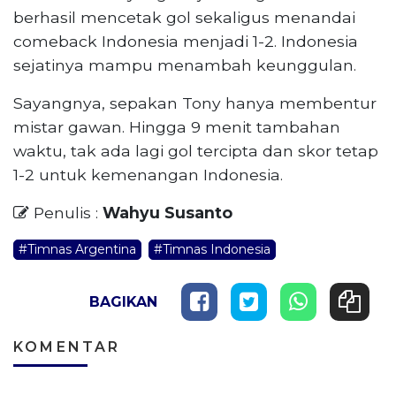
berhasil mencetak gol sekaligus menandai
comeback Indonesia menjadi 1-2. Indonesia
sejatinya mampu menambah keunggulan.
Sayangnya, sepakan Tony hanya membentur
mistar gawan. Hingga 9 menit tambahan
waktu, tak ada lagi gol tercipta dan skor tetap
1-2 untuk kemenangan Indonesia.
Penulis :
Wahyu Susanto
#Timnas Argentina
#Timnas Indonesia
BAGIKAN
KOMENTAR