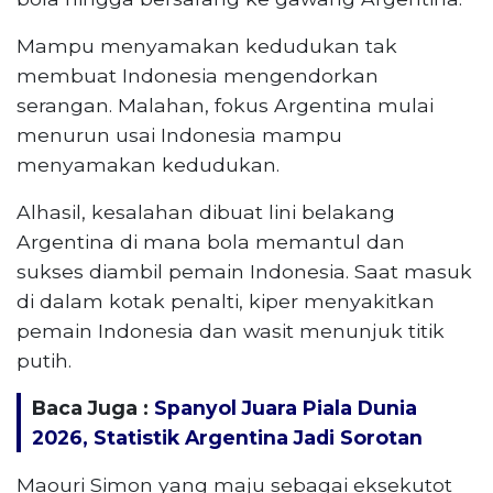
Mampu menyamakan kedudukan tak
membuat Indonesia mengendorkan
serangan. Malahan, fokus Argentina mulai
menurun usai Indonesia mampu
menyamakan kedudukan.
Alhasil, kesalahan dibuat lini belakang
Argentina di mana bola memantul dan
sukses diambil pemain Indonesia. Saat masuk
di dalam kotak penalti, kiper menyakitkan
pemain Indonesia dan wasit menunjuk titik
putih.
Baca Juga :
Spanyol Juara Piala Dunia
2026, Statistik Argentina Jadi Sorotan
Maouri Simon yang maju sebagai eksekutot