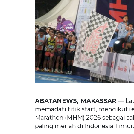
ABATANEWS, MAKASSAR
— Lau
memadati titik start, mengikuti 
Marathon (MHM) 2026 sebagai sala
paling meriah di Indonesia Timur