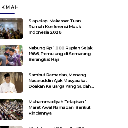
IKMAH
Siap-siap, Makassar Tuan
Rumah Konferensi Musik
Indonesia 2026
Nabung Rp 1.000 Rupiah Sejak
1986, Pemulung di Semarang
Berangkat Haji
Sambut Ramadan, Menang
Nasaruddin Ajak Masyarakat
Doakan Keluarga Yang Sudah
Wafat
Muhammadiyah Tetapkan 1
Maret Awal Ramadan, Berikut
Rinciannya