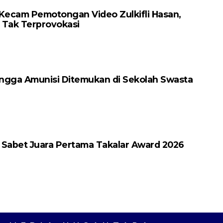
 Kecam Pemotongan Video Zulkifli Hasan,
 Tak Terprovokasi
ingga Amunisi Ditemukan di Sekolah Swasta
 Sabet Juara Pertama Takalar Award 2026