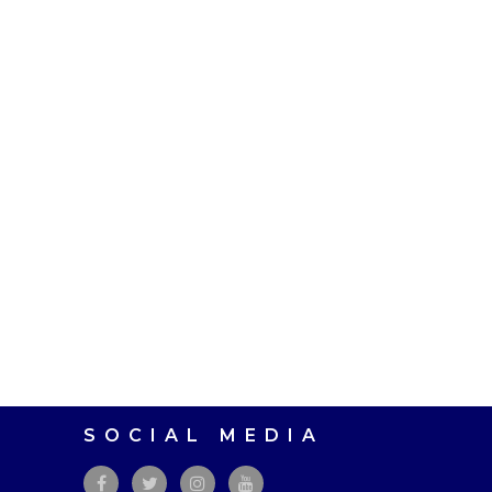
SOCIAL MEDIA