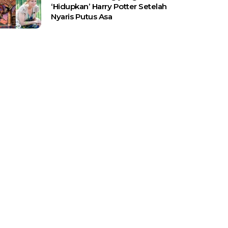
‘Hidupkan’ Harry Potter Setelah
Nyaris Putus Asa