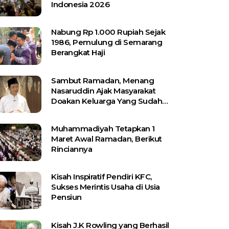
Indonesia 2026
Nabung Rp 1.000 Rupiah Sejak
1986, Pemulung di Semarang
Berangkat Haji
Sambut Ramadan, Menang
Nasaruddin Ajak Masyarakat
Doakan Keluarga Yang Sudah
Wafat
Muhammadiyah Tetapkan 1
Maret Awal Ramadan, Berikut
Rinciannya
Kisah Inspiratif Pendiri KFC,
Sukses Merintis Usaha di Usia
Pensiun
Kisah J.K Rowling yang Berhasil