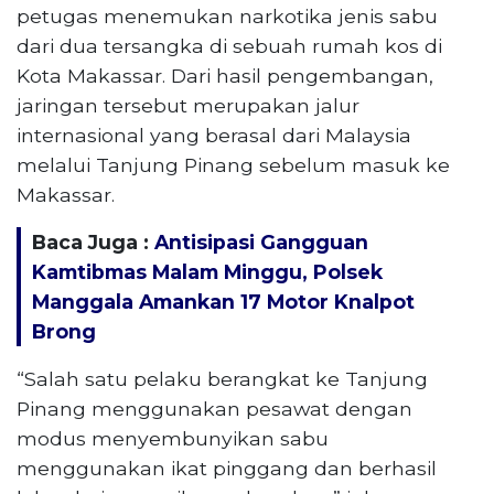
petugas menemukan narkotika jenis sabu
dari dua tersangka di sebuah rumah kos di
Kota Makassar. Dari hasil pengembangan,
jaringan tersebut merupakan jalur
internasional yang berasal dari Malaysia
melalui Tanjung Pinang sebelum masuk ke
Makassar.
Baca Juga :
Antisipasi Gangguan
Kamtibmas Malam Minggu, Polsek
Manggala Amankan 17 Motor Knalpot
Brong
“Salah satu pelaku berangkat ke Tanjung
Pinang menggunakan pesawat dengan
modus menyembunyikan sabu
menggunakan ikat pinggang dan berhasil