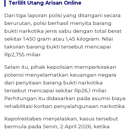
Terlilit Utang Arisan Online
Dari tiga laporan polisi yang ditangani secara
berurutan, polisi berhasil menyita barang
bukti narkotika jenis sabu dengan total berat
sekitar 1.450 gram atau 1,45 kilogram. Nilai
taksiran barang bukti tersebut mencapai
Rp2,755 miliar.
Selain itu, pihak kepolisian memperkirakan
potensi menyelamatkan keuangan negara
dari penyitaan barang bukti narkotika
tersebut mencapai sekitar Rp26,1 miliar.
Perhitungan itu didasarkan pada asumsi biaya
rehabilitasi korban penyalahgunaan narkotika.
Kapolrestabes menjelaskan, kasus tersebut
bermula pada Senin, 2 April 2026, ketika