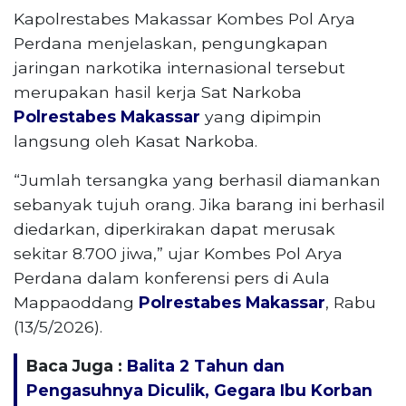
Kapolrestabes Makassar Kombes Pol Arya
Perdana menjelaskan, pengungkapan
jaringan narkotika internasional tersebut
merupakan hasil kerja Sat Narkoba
Polrestabes Makassar
yang dipimpin
langsung oleh Kasat Narkoba.
“Jumlah tersangka yang berhasil diamankan
sebanyak tujuh orang. Jika barang ini berhasil
diedarkan, diperkirakan dapat merusak
sekitar 8.700 jiwa,” ujar Kombes Pol Arya
Perdana dalam konferensi pers di Aula
Mappaoddang
Polrestabes Makassar
, Rabu
(13/5/2026).
Baca Juga :
Balita 2 Tahun dan
Pengasuhnya Diculik, Gegara Ibu Korban