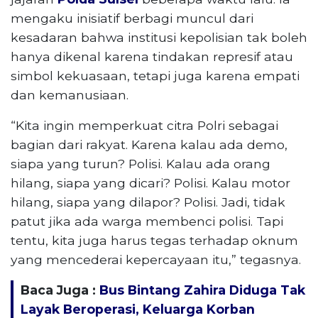
mengaku inisiatif berbagi muncul dari
kesadaran bahwa institusi kepolisian tak boleh
hanya dikenal karena tindakan represif atau
simbol kekuasaan, tetapi juga karena empati
dan kemanusiaan.
“Kita ingin memperkuat citra Polri sebagai
bagian dari rakyat. Karena kalau ada demo,
siapa yang turun? Polisi. Kalau ada orang
hilang, siapa yang dicari? Polisi. Kalau motor
hilang, siapa yang dilapor? Polisi. Jadi, tidak
patut jika ada warga membenci polisi. Tapi
tentu, kita juga harus tegas terhadap oknum
yang mencederai kepercayaan itu,” tegasnya.
Baca Juga :
Bus Bintang Zahira Diduga Tak
Layak Beroperasi, Keluarga Korban