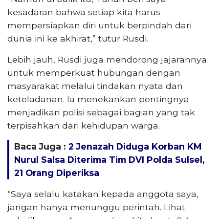
kesadaran bahwa setiap kita harus
mempersiapkan diri untuk berpindah dari
dunia ini ke akhirat,” tutur Rusdi.
Lebih jauh, Rusdi juga mendorong jajarannya
untuk memperkuat hubungan dengan
masyarakat melalui tindakan nyata dan
keteladanan. Ia menekankan pentingnya
menjadikan polisi sebagai bagian yang tak
terpisahkan dari kehidupan warga.
Baca Juga :
2 Jenazah Diduga Korban KM
Nurul Salsa Diterima Tim DVI Polda Sulsel,
21 Orang Diperiksa
“Saya selalu katakan kepada anggota saya,
jangan hanya menunggu perintah. Lihat