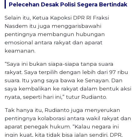
Pelecehan Desak Polisi Segera Bertindak
Selain itu, Ketua Kapoksi DPR RI Fraksi
Nasdem itu juga menggarisbawahi
pentingnya membangun hubungan
emosional antara rakyat dan aparat
keamanan.
“Saya ini bukan siapa-siapa tanpa suara
rakyat. Saya terpilih dengan lebih dari 97 ribu
suara. Itu yang saya bawa ke Senayan. Dan
saya kembalikan ke rakyat dalam bentuk aksi
nyata, seperti hari ini,” tutur Rudianto.
Tak hanya itu, Rudianto juga menyerukan
pentingnya kolaborasi antara wakil rakyat dan
aparat penegak hukum. “Kalau negara ini
ingin kuat, kita tidak bisa jalan sendiri. DPR,