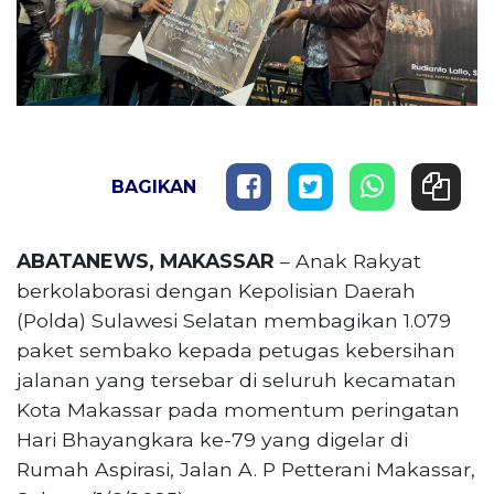
BAGIKAN
ABATANEWS, MAKASSAR
– Anak Rakyat
berkolaborasi dengan Kepolisian Daerah
(Polda) Sulawesi Selatan membagikan 1.079
paket sembako kepada petugas kebersihan
jalanan yang tersebar di seluruh kecamatan
Kota Makassar pada momentum peringatan
Hari Bhayangkara ke-79 yang digelar di
Rumah Aspirasi, Jalan A. P Petterani Makassar,