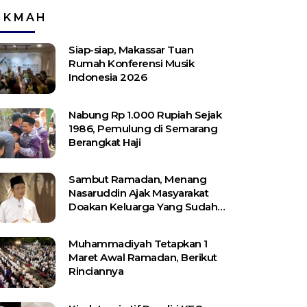
IKMAH
Siap-siap, Makassar Tuan
Rumah Konferensi Musik
Indonesia 2026
Nabung Rp 1.000 Rupiah Sejak
1986, Pemulung di Semarang
Berangkat Haji
Sambut Ramadan, Menang
Nasaruddin Ajak Masyarakat
Doakan Keluarga Yang Sudah
Wafat
Muhammadiyah Tetapkan 1
Maret Awal Ramadan, Berikut
Rinciannya