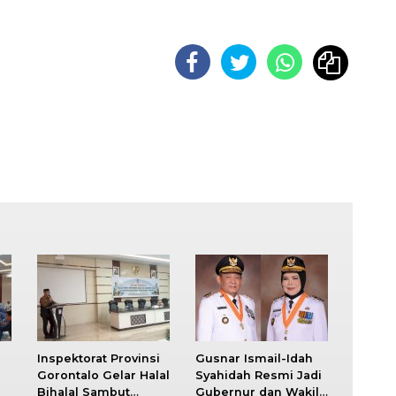
Inspektorat Provinsi
Gusnar Ismail-Idah
Gorontalo Gelar Halal
Syahidah Resmi Jadi
Bihalal Sambut
Gubernur dan Wakil