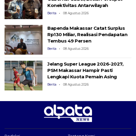
Konektivitas Antarwilayah
Berita
08 Agustus 2026
Bapenda Makassar Catat Surplus
Rp130 ​​Miliar, Realisasi Pendapatan
Tembus 49 Persen
Berita
08 Agustus 2026
Jelang Super League 2026-2027,
PSM Makassar Hampir Pasti
Lengkapi Kuota Pemain Asing
Berita
08 Agustus 2026