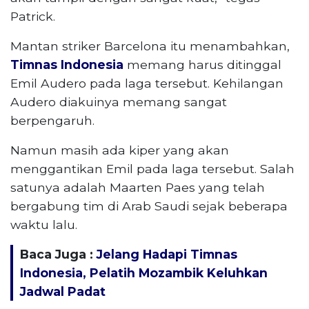
Patrick.
Mantan striker Barcelona itu menambahkan,
Timnas Indonesia
memang harus ditinggal
Emil Audero pada laga tersebut. Kehilangan
Audero diakuinya memang sangat
berpengaruh.
Namun masih ada kiper yang akan
menggantikan Emil pada laga tersebut. Salah
satunya adalah Maarten Paes yang telah
bergabung tim di Arab Saudi sejak beberapa
waktu lalu.
Baca Juga :
Jelang Hadapi Timnas
Indonesia, Pelatih Mozambik Keluhkan
Jadwal Padat