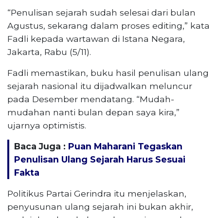
“Penulisan sejarah sudah selesai dari bulan
Agustus, sekarang dalam proses editing,” kata
Fadli kepada wartawan di Istana Negara,
Jakarta, Rabu (5/11).
Fadli memastikan, buku hasil penulisan ulang
sejarah nasional itu dijadwalkan meluncur
pada Desember mendatang. “Mudah-
mudahan nanti bulan depan saya kira,”
ujarnya optimistis.
Baca Juga :
Puan Maharani Tegaskan
Penulisan Ulang Sejarah Harus Sesuai
Fakta
Politikus Partai Gerindra itu menjelaskan,
penyusunan ulang sejarah ini bukan akhir,