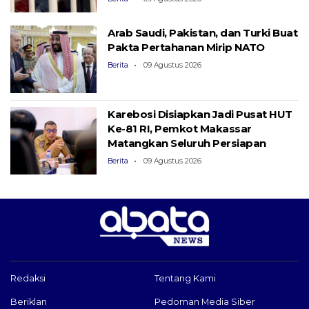
Berita
09 Agustus 2026
Arab Saudi, Pakistan, dan Turki Buat
Pakta Pertahanan Mirip NATO
Berita
09 Agustus 2026
Karebosi Disiapkan Jadi Pusat HUT
Ke-81 RI, Pemkot Makassar
Matangkan Seluruh Persiapan
Berita
09 Agustus 2026
Redaksi
Tentang Kami