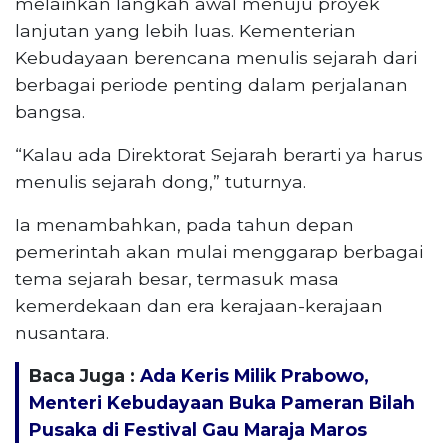
melainkan langkah awal menuju proyek
lanjutan yang lebih luas. Kementerian
Kebudayaan berencana menulis sejarah dari
berbagai periode penting dalam perjalanan
bangsa.
“Kalau ada Direktorat Sejarah berarti ya harus
menulis sejarah dong,” tuturnya.
Ia menambahkan, pada tahun depan
pemerintah akan mulai menggarap berbagai
tema sejarah besar, termasuk masa
kemerdekaan dan era kerajaan-kerajaan
nusantara.
Baca Juga :
Ada Keris Milik Prabowo,
Menteri Kebudayaan Buka Pameran Bilah
Pusaka di Festival Gau Maraja Maros