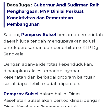
Baca Juga :
Gubernur Andi Sudirman Raih
Penghargaan, MYP Dinilai Perkuat
Konektivitas dan Pemerataan
Pembangunan
Saat ini,
Pemprov Sulsel
bersama pemerintah
daerah juga tengah mengupayakan solusi
untuk perekaman dan penerbitan e-KTP Dg
Sangkala.
Dengan adanya identitas kependudukan,
diharapkan akses terhadap layanan
kesehatan dan berbagai program bantuan
sosial dapat lebih mudah diperoleh.
Pemprov Sulsel
dalam hal ini Dinas
Kesehatan Sulsel akan berkoordinasi dengan
Dinas Kesehatan Jeneponto untuk