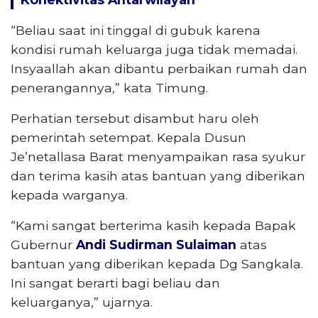
“Beliau saat ini tinggal di gubuk karena
kondisi rumah keluarga juga tidak memadai.
Insyaallah akan dibantu perbaikan rumah dan
penerangannya,” kata Timung.
Perhatian tersebut disambut haru oleh
pemerintah setempat. Kepala Dusun
Je’netallasa Barat menyampaikan rasa syukur
dan terima kasih atas bantuan yang diberikan
kepada warganya.
“Kami sangat berterima kasih kepada Bapak
Gubernur
Andi Sudirman Sulaiman
atas
bantuan yang diberikan kepada Dg Sangkala.
Ini sangat berarti bagi beliau dan
keluarganya,” ujarnya.