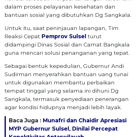
dalam proses pelayanan kesehatan dan
bantuan sosial yang dibutuhkan Dg Sangkala.
Untuk itu, saat peninjauan lapangan, Tim
Reaksi Cepat
Pemprov Sulsel
turut
didampingi Dinas Sosial dan Camat Bangkala
guna mencari solusi penanganan yang tepat.
Sebagai bentuk kepedulian, Gubernur Andi
Sudirman menyerahkan bantuan uang tunai
untuk digunakan membantu perbaikan
tempat tinggal yang selama ini dihuni Dg
Sangkala, termasuk penyediaan penerangan
agar kondisi hidupnya menjadi lebih layak.
Baca Juga :
Munafri dan Chaidir Apresiasi
MYP Gubernur Sulsel, Dinilai Percepat
Konektivitas Antarwilayah