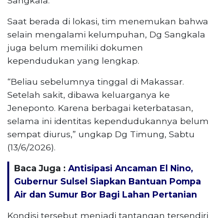
Sangkala.
Saat berada di lokasi, tim menemukan bahwa
selain mengalami kelumpuhan, Dg Sangkala
juga belum memiliki dokumen
kependudukan yang lengkap.
“Beliau sebelumnya tinggal di Makassar.
Setelah sakit, dibawa keluarganya ke
Jeneponto. Karena berbagai keterbatasan,
selama ini identitas kependudukannya belum
sempat diurus,” ungkap Dg Timung, Sabtu
(13/6/2026).
Baca Juga :
Antisipasi Ancaman El Nino,
Gubernur Sulsel Siapkan Bantuan Pompa
Air dan Sumur Bor Bagi Lahan Pertanian
Kondisi tersebut menjadi tantangan tersendiri