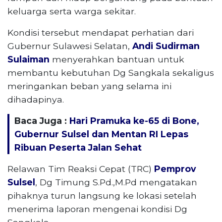
keluarga serta warga sekitar.
Kondisi tersebut mendapat perhatian dari
Gubernur Sulawesi Selatan,
Andi Sudirman
Sulaiman
menyerahkan bantuan untuk
membantu kebutuhan Dg Sangkala sekaligus
meringankan beban yang selama ini
dihadapinya.
Baca Juga :
Hari Pramuka ke-65 di Bone,
Gubernur Sulsel dan Mentan RI Lepas
Ribuan Peserta Jalan Sehat
Relawan Tim Reaksi Cepat (TRC)
Pemprov
Sulsel
, Dg Timung S.Pd.,M.Pd mengatakan
pihaknya turun langsung ke lokasi setelah
menerima laporan mengenai kondisi Dg